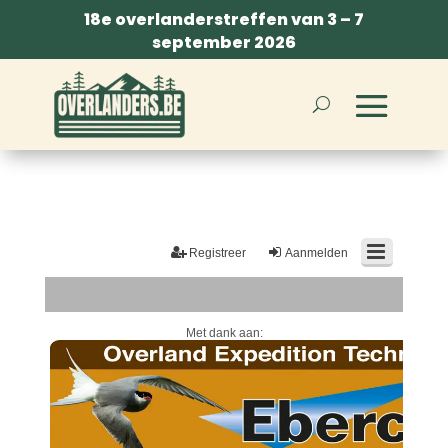
18e overlanderstreffen van 3 – 7
september 2026