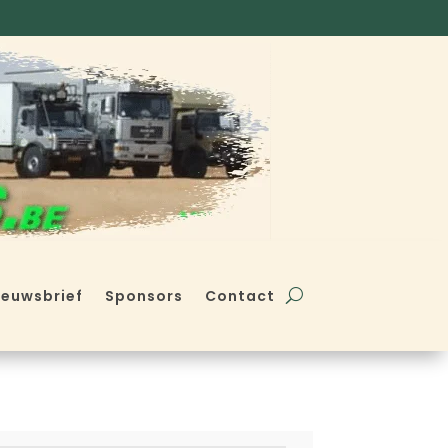
ieuwsbrief
Sponsors
Contact