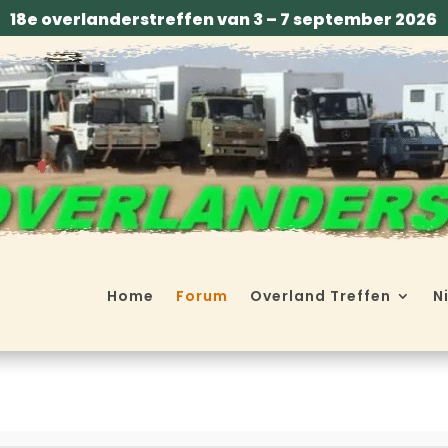
18e overlanderstreffen van 3 – 7 september 2026
Home
Forum
Overland Treffen
N