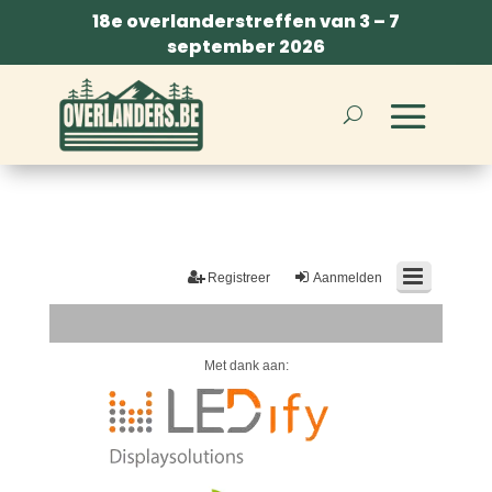
18e overlanderstreffen van 3 – 7
september 2026