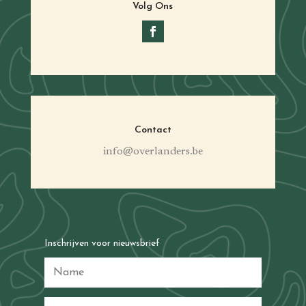
Volg Ons
Contact
info@overlanders.be
Inschrijven voor nieuwsbrief