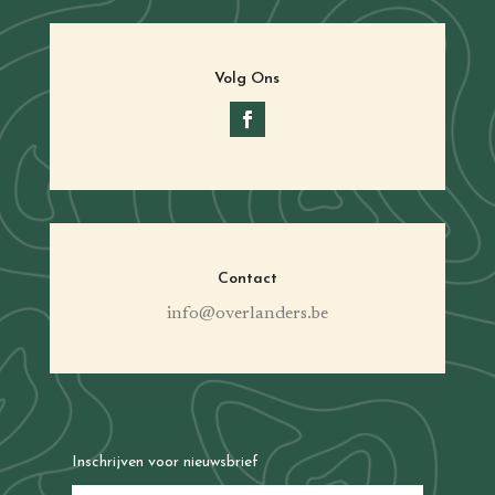
Volg Ons
Contact
info@overlanders.be
Inschrijven voor nieuwsbrief