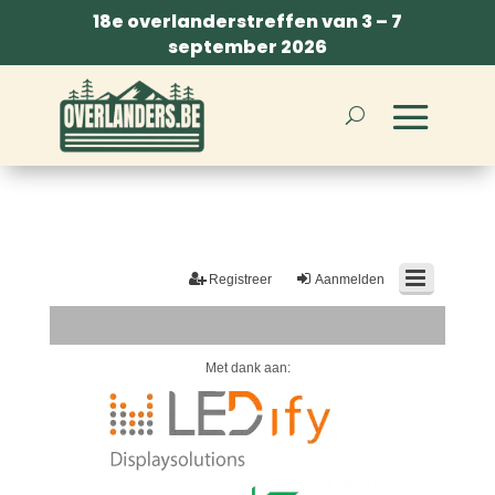
18e overlanderstreffen van 3 – 7
september 2026