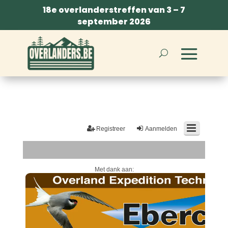
18e overlanderstreffen van 3 – 7
september 2026